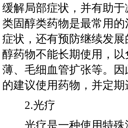
缓解局部症状，并有助于
类固醇类药物是最常用的
症状，还有预防继续发展
醇药物不能长期使用，以
薄、毛细血管扩张等。因
的建议使用药物，并定期
2.光疗
光疗是一种使用特殊波