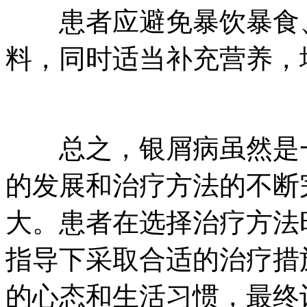
患者应避免暴饮暴食、
料，同时适当补充营养，
总之，银屑病虽然是一
的发展和治疗方法的不断
大。患者在选择治疗方法
指导下采取合适的治疗措
的心态和生活习惯，最终