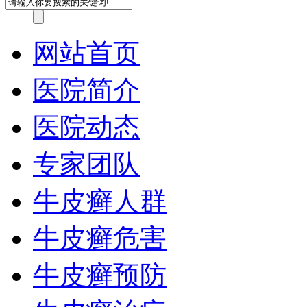
网站首页
医院简介
医院动态
专家团队
牛皮癣人群
牛皮癣危害
牛皮癣预防