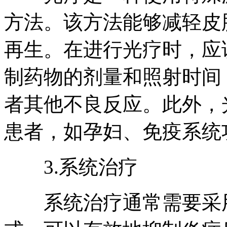
方法。该方法能够减轻皮
再生。在进行光疗时，应
制药物的剂量和照射时间
者其他不良反应。此外，
患者，如孕妇、免疫系统
3.系统治疗
系统治疗通常需要采用