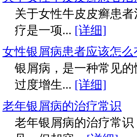
关于女性牛皮皮癣患者
疗是一项...
[详细]
女性银屑病患者应该怎么
银屑病，是一种常见的
过度增生...
[详细]
老年银屑病的治疗常识
老年银屑病的治疗常识