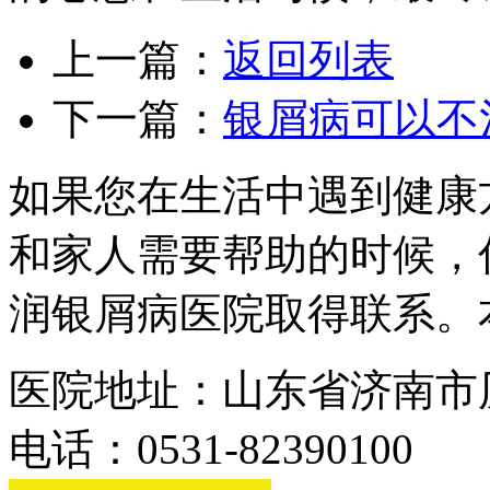
上一篇：
返回列表
下一篇：
银屑病可以不
如果您在生活中遇到健康
和家人需要帮助的时候，
润银屑病医院取得联系。
医院地址：山东省济南市历
电话：0531-82390100