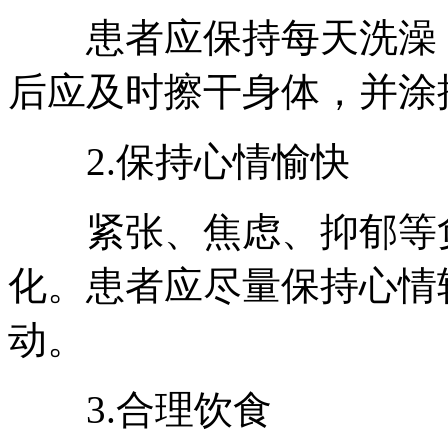
患者应保持每天洗澡，
后应及时擦干身体，并涂
2.保持心情愉快
紧张、焦虑、抑郁等负
化。患者应尽量保持心情
动。
3.合理饮食