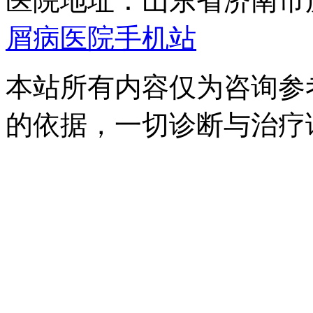
医院地址：山东省济南市
屑病医院手机站
本站所有内容仅为咨询参
的依据，一切诊断与治疗