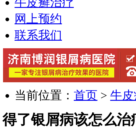
牛皮癣治疗
网上预约
联系我们
当前位置：
首页
>
牛皮
得了银屑病该怎么治