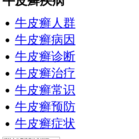
牛皮癣疾病
牛皮癣人群
牛皮癣病因
牛皮癣诊断
牛皮癣治疗
牛皮癣常识
牛皮癣预防
牛皮癣症状