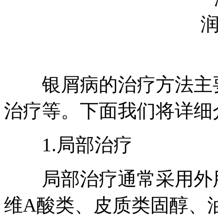
银屑病的治疗方法主要
治疗等。下面我们将详细
1.局部治疗
局部治疗通常采用外用
维A酸类、皮质类固醇、