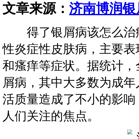
文章来源：
济南博润银
得了银屑病该怎么治疗？银屑
性炎症性皮肤病，主要表
和瘙痒等症状。据统计，
屑病，其中大多数为成年
活质量造成了不小的影响
人们关注的焦点。