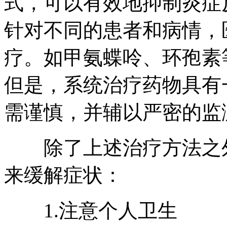
式，可以有效地抑制炎症
针对不同的患者和病情，
疗。如甲氨蝶呤、环孢素
但是，系统治疗药物具有
需谨慎，并辅以严密的监
除了上述治疗方法之外
来缓解症状：
1.注意个人卫生