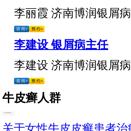
李丽霞 济南博润银屑病医
李建设 银屑病主任
李建设 济南博润银屑病医
牛皮癣人群
关于女性牛皮皮癣患者治